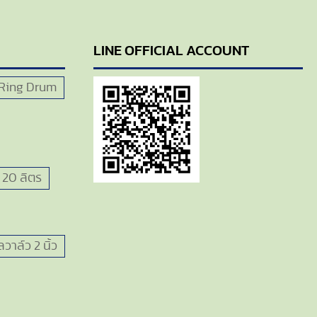
LINE OFFICIAL ACCOUNT
Ring Drum
 20 ลิตร
วาล์ว 2 นิ้ว