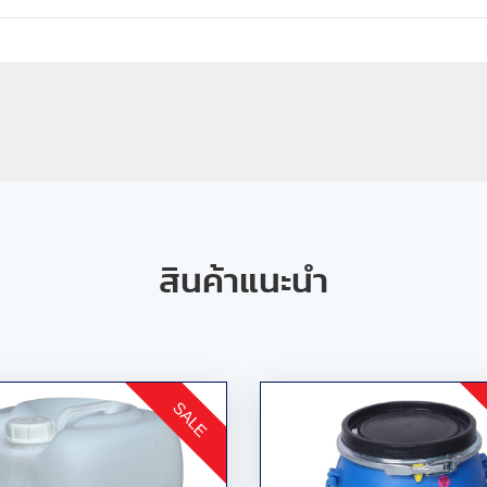
สินค้าแนะนำ
SALE