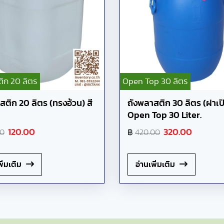
ิก 20 ลิตร
Open Top 30 ลิตร
สติก 20 ลิตร (ทรงอ้วน) สี
ถังพลาสติก 30 ลิตร (ฝาเป
Open Top 30 Liter.
120.00
฿
320.00
00
420.00
ิ่มเติม
อ่านเพิ่มเติม