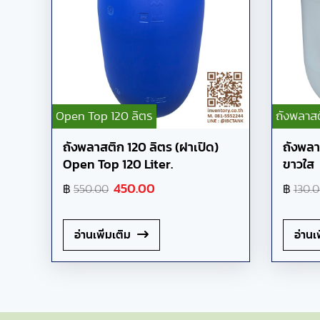
Open Top 120 ลิตร
ถังพลาสต
ถังพลาสติก 120 ลิตร (ฝาเปิด)
ถังพลา
Open Top 120 Liter.
ขาวใส
฿
450.00
฿
550.00
130.
อ่านเพิ่มเติม
อ่านเพ