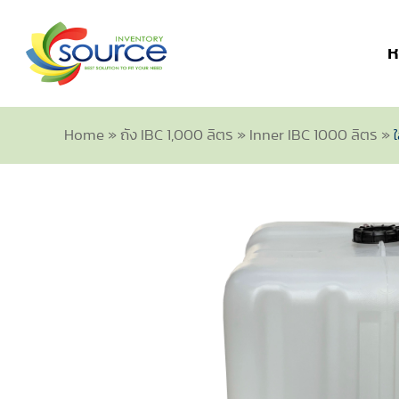
ห
Home
»
ถัง IBC 1,000 ลิตร
»
Inner IBC 1000 ลิตร
»
ใ