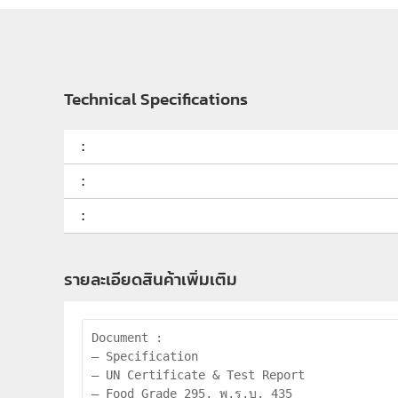
Technical Specifications
:
:
:
รายละเอียดสินค้าเพิ่มเติม
Document :

– Specification

– UN Certificate & Test Report

– Food Grade 295, พ.ร.บ. 435