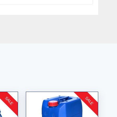
SALE
SALE