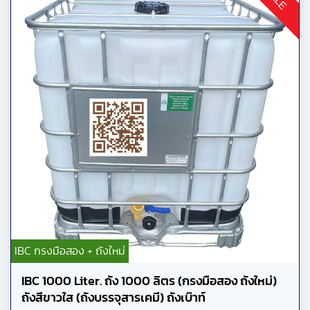
IBC กรงมือสอง + ถังใหม่
IBC 1000 Liter. ถัง 1000 ลิตร (กรงมือสอง ถังใหม่)
ถังสีขาวใส (ถังบรรจุสารเคมี) ถังเบ๊าท์