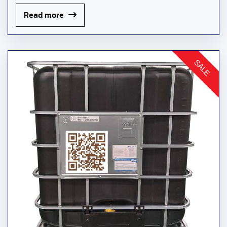
Read more
SALE