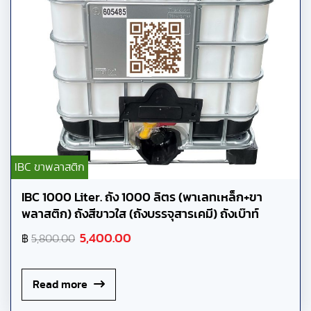
IBC ขาพลาสติก
IBC 1000 Liter. ถัง 1000 ลิตร (พาเลทเหล็ก+ขา
พลาสติก) ถังสีขาวใส (ถังบรรจุสารเคมี) ถังเบ๊าท์
5,400.00
฿
5,800.00
Read more