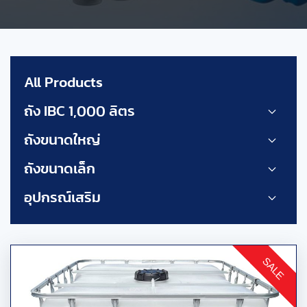
All Products
ถัง IBC 1,000 ลิตร
ถังขนาดใหญ่
ถังขนาดเล็ก
อุปกรณ์เสริม
SALE