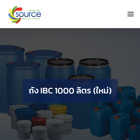
ถัง IBC 1000 ลิตร (ใหม่)