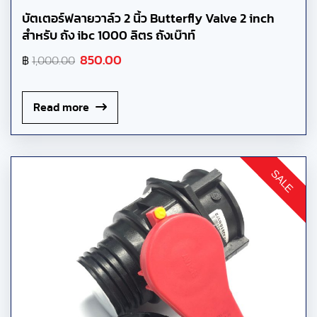
บัตเตอร์ฟลายวาล์ว 2 นิ้ว Butterfly Valve 2 inch
สำหรับ ถัง ibc 1000 ลิตร ถังเบ๊าท์
850.00
฿
1,000.00
Read more
SALE