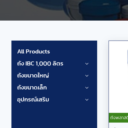
All Products
ถัง IBC 1,000 ลิตร
ถังขนาดใหญ่
ถังขนาดเล็ก
อุปกรณ์เสริม
ถังพลาสต