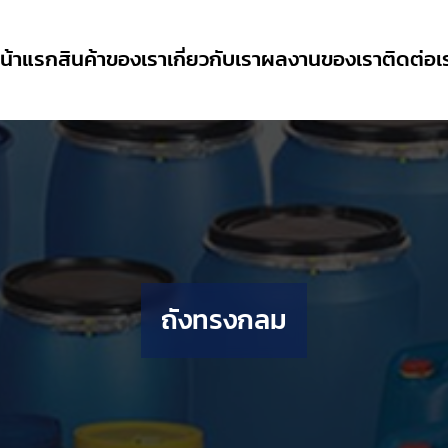
น้าแรก
สินค้าของเรา
เกี่ยวกับเรา
ผลงานของเรา
ติดต่อเ
ถังทรงกลม