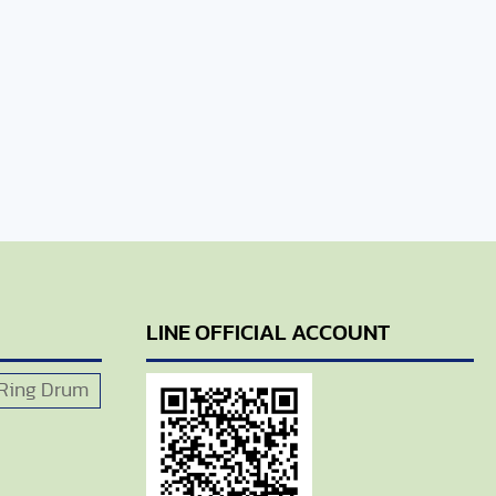
LINE OFFICIAL ACCOUNT
Ring Drum