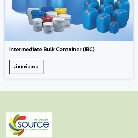
Intermediate Bulk Container (IBC)
อ่านเพิ่มเติม