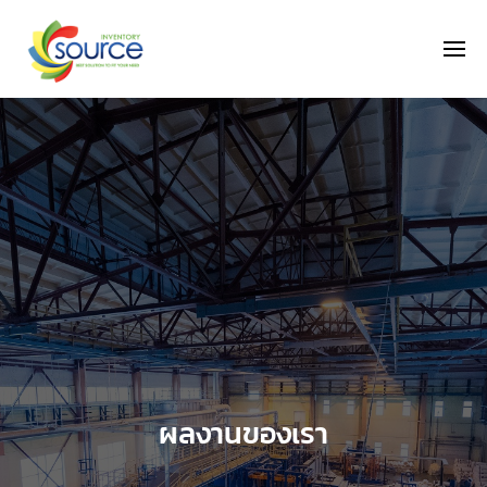
ผลงานของเรา