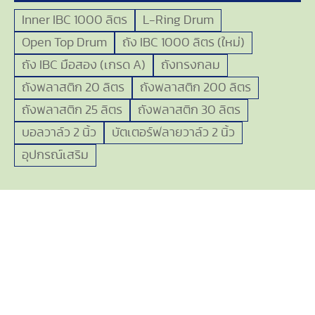
Inner IBC 1000 ลิตร
L-Ring Drum
Open Top Drum
ถัง IBC 1000 ลิตร (ใหม่)
ถัง IBC มือสอง (เกรด A)
ถังทรงกลม
ถังพลาสติก 20 ลิตร
ถังพลาสติก 200 ลิตร
ถังพลาสติก 25 ลิตร
ถังพลาสติก 30 ลิตร
บอลวาล์ว 2 นิ้ว
บัตเตอร์ฟลายวาล์ว 2 นิ้ว
อุปกรณ์เสริม
LINE OFFICIAL ACCOUNT