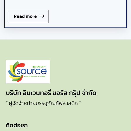
Read more
บริษัท อินเวนทอรี่ ซอร์ส กรุ๊ป จำกัด
“ ผู้จัดจำหน่ายบรรจุภัณฑ์พลาสติก “
ติดต่อเรา