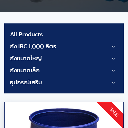
All Products
ถัง IBC 1,000 ลิตร
ถังขนาดใหญ่
ถังขนาดเล็ก
อุปกรณ์เสริม
SALE