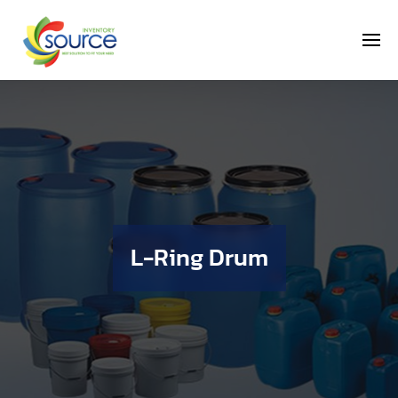
L-Ring Drum