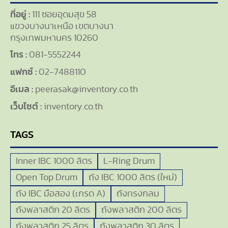
ที่อยู่ :
111 ซอยอุดมสุข 58
แขวงบางนาเหนือ เขตบางนา
กรุงเทพมหานคร 10260
โทร :
081-5552244
แฟกซ์ :
02-7488110
อีเมล :
peerasak@inventory.co.th
เว็บไซต์ :
inventory.co.th
TAGS
Inner IBC 1000 ลิตร
L-Ring Drum
Open Top Drum
ถัง IBC 1000 ลิตร (ใหม่)
ถัง IBC มือสอง (เกรด A)
ถังทรงกลม
ถังพลาสติก 20 ลิตร
ถังพลาสติก 200 ลิตร
ถังพลาสติก 25 ลิตร
ถังพลาสติก 30 ลิตร