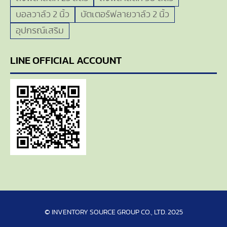
บอลวาล์ว 2 นิ้ว
บัตเตอร์ฟลายวาล์ว 2 นิ้ว
อุปกรณ์เสริม
LINE OFFICIAL ACCOUNT
© INVENTORY SOURCE GROUP CO., LTD. 2025