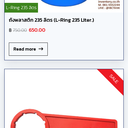
L-Ring 235 ลิตร
ถังพลาสติก 235 ลิตร (L-Ring 235 Liter.)
650.00
฿
750.00
Read more
SALE