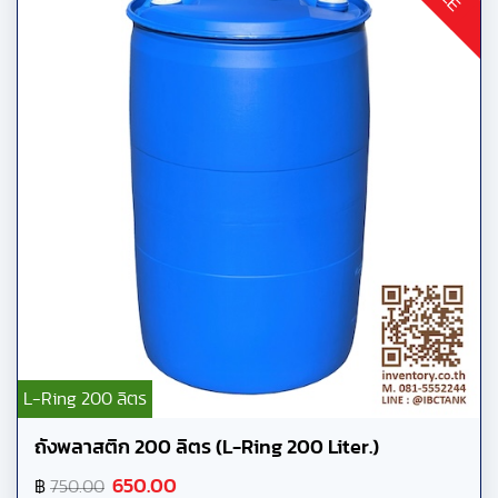
L-Ring 200 ลิตร
ถังพลาสติก 200 ลิตร (L-Ring 200 Liter.)
650.00
฿
750.00