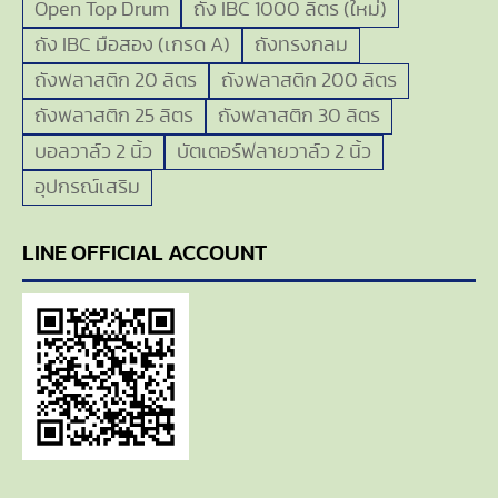
Open Top Drum
ถัง IBC 1000 ลิตร (ใหม่)
ถัง IBC มือสอง (เกรด A)
ถังทรงกลม
ถังพลาสติก 20 ลิตร
ถังพลาสติก 200 ลิตร
ถังพลาสติก 25 ลิตร
ถังพลาสติก 30 ลิตร
บอลวาล์ว 2 นิ้ว
บัตเตอร์ฟลายวาล์ว 2 นิ้ว
อุปกรณ์เสริม
LINE OFFICIAL ACCOUNT