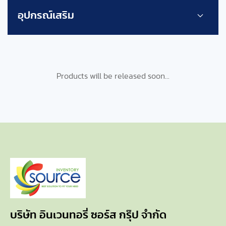
อุปกรณ์เสริม
Products will be released soon...
บริษัท อินเวนทอรี่ ซอร์ส กรุ๊ป จำกัด