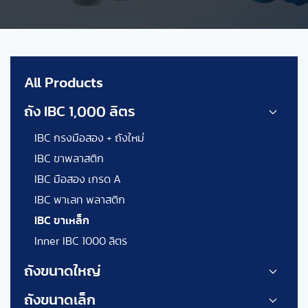
All Products
ถัง IBC 1,000 ลิตร
IBC กรงมือสอง + ถังใหม่
IBC ขาพลาสติก
IBC มือสอง เกรด A
IBC พาเลท พลาสติก
IBC ขาเหล็ก
Inner IBC 1000 ลิตร
ถังขนาดใหญ่
ถังขนาดเล็ก